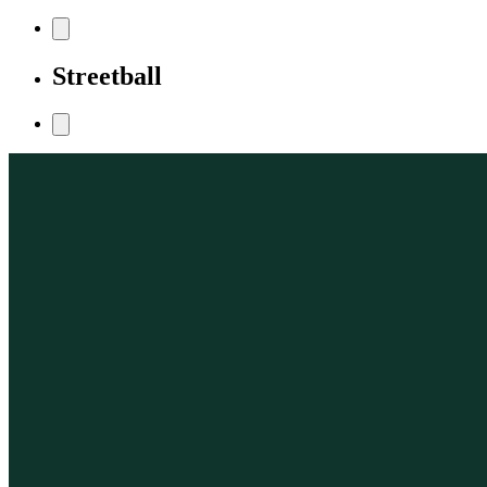
Streetball