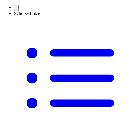
Schütze Flitze