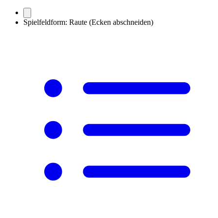
Spielfeldform: Raute (Ecken abschneiden)