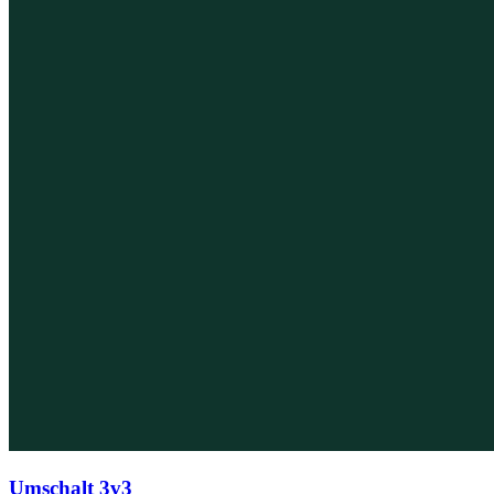
Umschalt 3v3