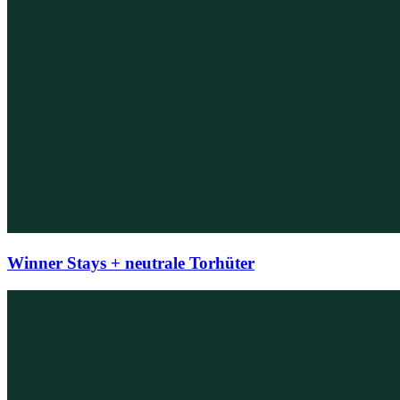
Winner Stays + neutrale Torhüter