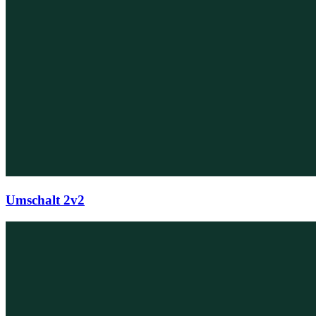
Umschalt 2v2