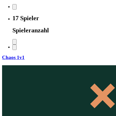
17 Spieler
Spieleranzahl
Chaos 1v1